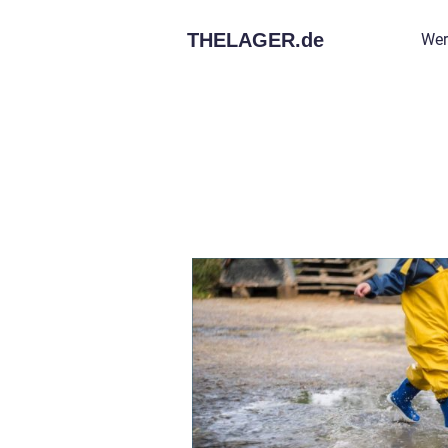
THELAGER.
de
Wer