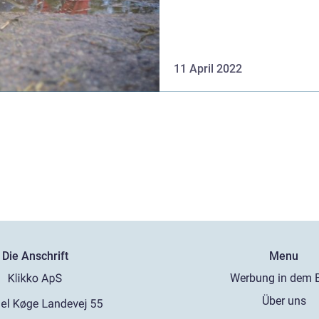
11 April 2022
Die Anschrift
Menu
Werbung in dem 
Über uns