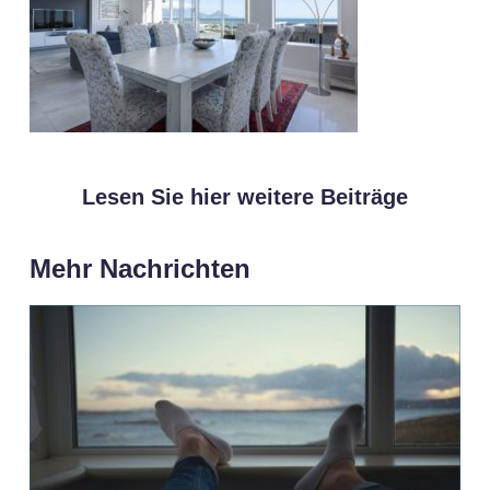
Lesen Sie hier weitere Beiträge
Mehr Nachrichten