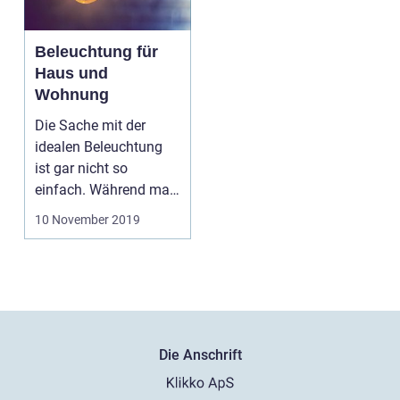
Beleuchtung für
Haus und
Wohnung
Die Sache mit der
idealen Beleuchtung
ist gar nicht so
einfach. Während man
noch vor wenigen Ja...
10 November 2019
Die Anschrift