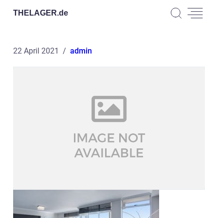
THELAGER.
de
22 April 2021
admin