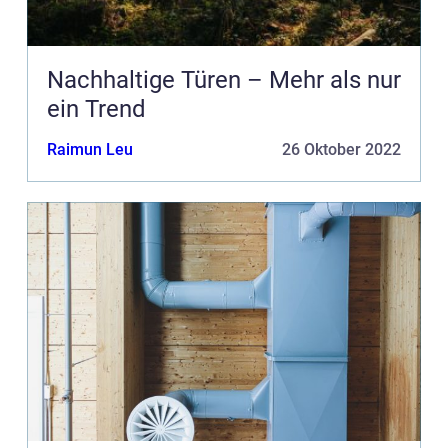
Nachhaltige Türen – Mehr als nur
ein Trend
Raimun Leu
26 Oktober 2022