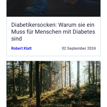
Diabetikersocken: Warum sie ein
Muss für Menschen mit Diabetes
sind
Robert Klatt
02 September 2024