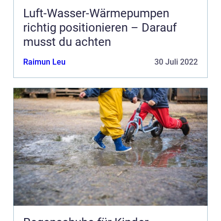
Luft-Wasser-Wärmepumpen
richtig positionieren – Darauf
musst du achten
Raimun Leu
30 Juli 2022